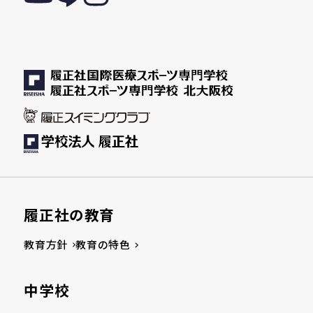
履正社の教育
教育方針
教育の特色
中学校