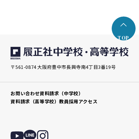
TOP
〒561-0874 大阪府豊中市長興寺南4丁目3番19号
お問い合わせ
資料請求（中学校）
資料請求（高等学校）
教員採用
アクセス