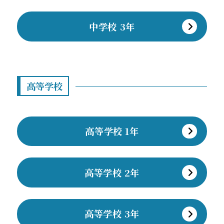
中学校 3年
高等学校
高等学校 1年
高等学校 2年
高等学校 3年