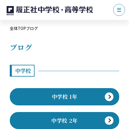
全体TOP
ブログ
ブログ
中学校
中学校 1年
中学校 2年