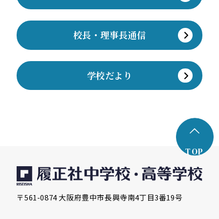
校長・理事長通信
学校だより
TOP
〒561-0874 大阪府豊中市長興寺南4丁目3番19号