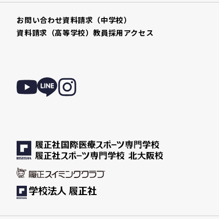
お問い合わせ
資料請求（中学校）
資料請求（高等学校）
教員採用
アクセス