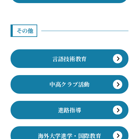
その他
言語技術教育
中高クラブ活動
進路指導
海外大学進学・国際教育