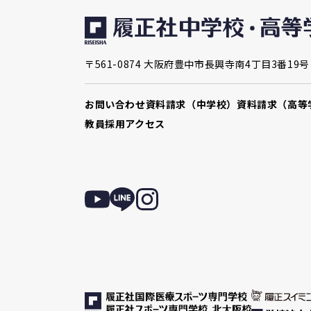
〒561-0874 大阪府豊中市長興寺南4丁目3番19号
お問い合わせ
資料請求（中学校）
資料請求（高等
教員採用
アクセス