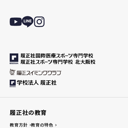
履正社の教育
教育方針
教育の特色