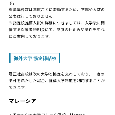
す。
※募集枠数は年度ごとに変動するため、学部や人数の
公表は行っておりません。
※指定校推薦入試の詳細につきましては、入学後に開
催する保護者説明会にて、制度の仕組みや条件を中心
にご案内しております。
海外大学 協定締結校
履正社高校は次の大学と協定を交わしており、一定の
条件を満たした場合、推薦入学制度を利用することが
できます。
マレーシア
モナッシュ大学 マレーシア校 Monash