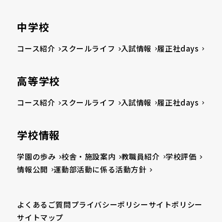
中学校
コース紹介
スクールライフ
入試情報
履正社days
高等学校
コース紹介
スクールライフ
入試情報
履正社days
学校情報
学園の歩み
校舎・施設案内
教職員紹介
学校評価
情報公開
運動部活動に係る活動方針
よくあるご質問
プライバシーポリシー
サイトポリシー
サイトマップ