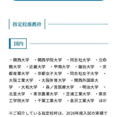
指定校推薦枠
国内
・関西大学 ・関西学院大学 ・同志社大学 ・立命
館大学 ・近畿大学 ・甲南大学 ・龍谷大学 ・京
都産業大学 ・京都女子大学 ・同志社女子大学 ・
大阪工業大学 ・大阪体育大学 ・関西外国語大
学 ・大和大学 ・森ノ宮医療大学 ・明治大学 ・
北里大学 ・東京農業大学 ・芝浦工業大学 ・東京
工学院大学 ・千葉工業大学 ・金沢工業大学 ほか
※ご紹介している指定校枠は、2026年度入試の実績で