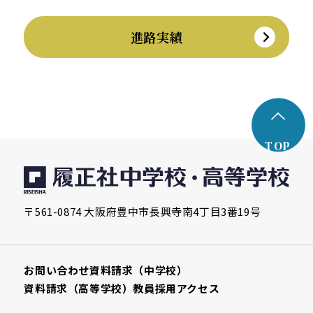
進路実績
TOP
〒561-0874 大阪府豊中市長興寺南4丁目3番19号
お問い合わせ
資料請求（中学校）
資料請求（高等学校）
教員採用
アクセス