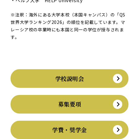
ヘルプ大学 HELP University
※注釈：海外にある大学本校（本国キャンパス）の「QS
世界大学ランキング2026」の順位を記載しています。マ
レーシア校の卒業時にも本国と同一の学位が授与されま
す。
学校説明会
募集要項
学費・奨学金