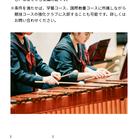
※条件を満たせば、学藝コース、国際教養コースに所属しながら
競技コースの強化クラブに入部することも可能です。詳しくは
お問い合わせください。