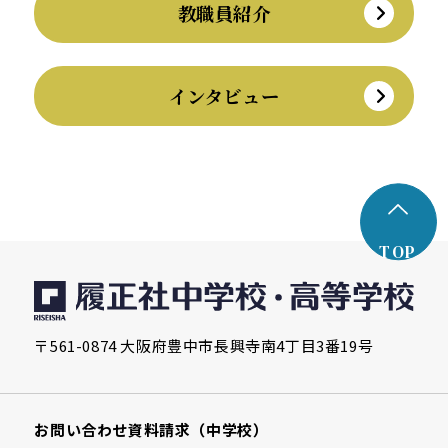
教職員紹介
インタビュー
TOP
〒561-0874 大阪府豊中市長興寺南4丁目3番19号
お問い合わせ
資料請求（中学校）