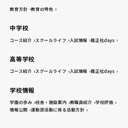
教育方針
教育の特色
中学校
コース紹介
スクールライフ
入試情報
履正社days
高等学校
コース紹介
スクールライフ
入試情報
履正社days
学校情報
学園の歩み
校舎・施設案内
教職員紹介
学校評価
情報公開
運動部活動に係る活動方針