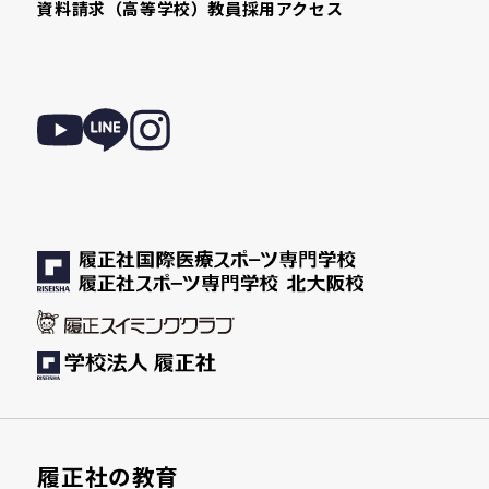
資料請求（高等学校）
教員採用
アクセス
履正社の教育