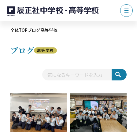
全体TOP
ブログ
高等学校
ブログ
高等学校