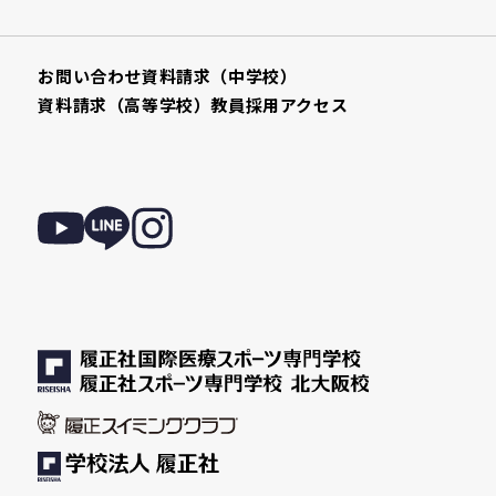
お問い合わせ
資料請求（中学校）
資料請求（高等学校）
教員採用
アクセス