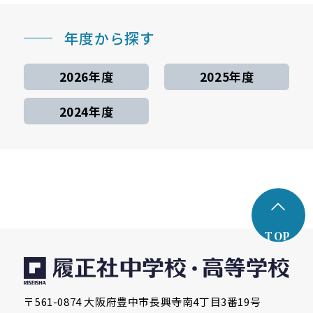
年度から探す
2026年度
2025年度
2024年度
TOP
〒561-0874 大阪府豊中市長興寺南4丁目3番19号