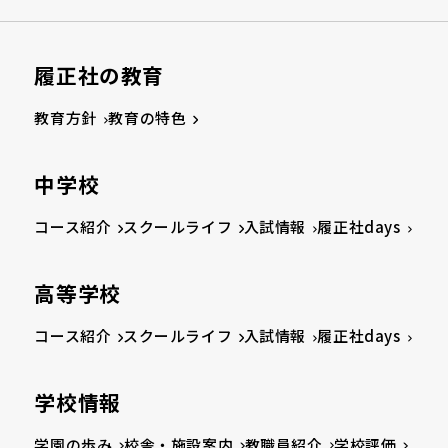
履正社の教育
教育方針
教育の特色
中学校
コース紹介
スクールライフ
入試情報
履正社days
高等学校
コース紹介
スクールライフ
入試情報
履正社days
学校情報
学園の歩み
校舎・施設案内
教職員紹介
学校評価