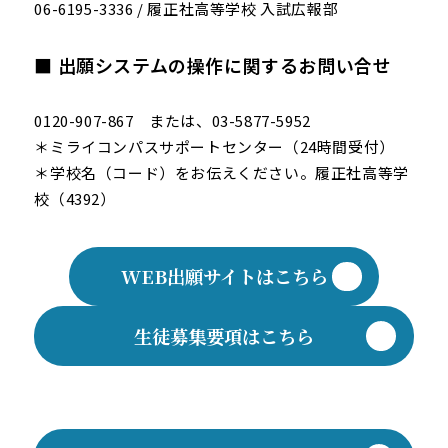
06-6195-3336 / 履正社高等学校 入試広報部
■ 出願システムの操作に関するお問い合せ
0120-907-867 または、03-5877-5952
＊ミライコンパスサポートセンター（24時間受付）
＊学校名（コード）をお伝えください。履正社高等学
校（4392）
WEB出願サイトはこちら
生徒募集要項はこちら