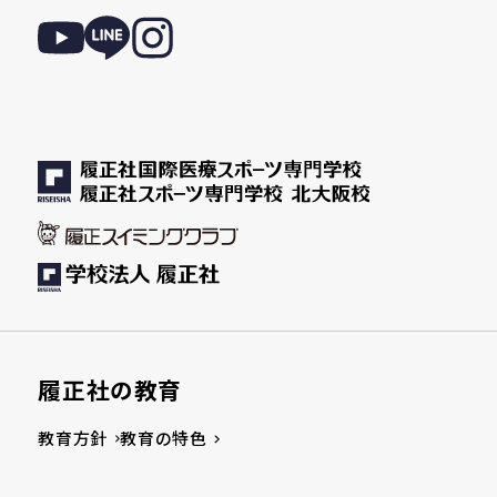
履正社の教育
教育方針
教育の特色