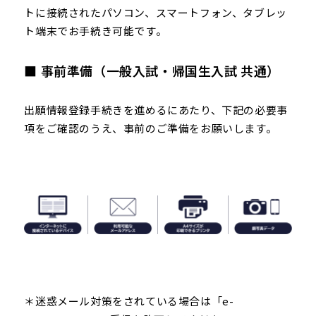
トに接続されたパソコン、スマートフォン、タブレッ
ト端末でお手続き可能です。
■ 事前準備（一般入試・帰国生入試 共通）
出願情報登録手続きを進めるにあたり、下記の必要事
項をご確認のうえ、事前のご準備をお願いします。
＊迷惑メール対策をされている場合は「e-