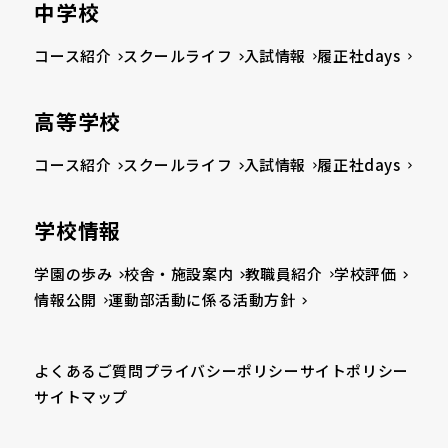
中学校
コース紹介
スクールライフ
入試情報
履正社days
高等学校
コース紹介
スクールライフ
入試情報
履正社days
学校情報
学園の歩み
校舎・施設案内
教職員紹介
学校評価
情報公開
運動部活動に係る活動方針
よくあるご質問
プライバシーポリシー
サイトポリシー
サイトマップ