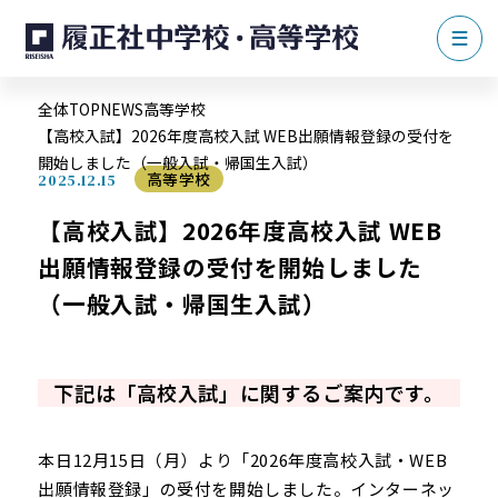
全体TOP
NEWS
高等学校
【高校入試】2026年度高校入試 WEB出願情報登録の受付を
開始しました（一般入試・帰国生入試）
高等学校
2025.12.15
【高校入試】2026年度高校入試 WEB
出願情報登録の受付を開始しました
（一般入試・帰国生入試）
下記は「高校入試」に関するご案内です。
本日12月15日（月）より「2026年度高校入試・WEB
出願情報登録」の受付を開始しました。インターネッ