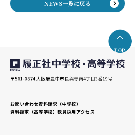
NEWS一覧に戻る
TOP
〒561-0874 大阪府豊中市長興寺南4丁目3番19号
お問い合わせ
資料請求（中学校）
資料請求（高等学校）
教員採用
アクセス