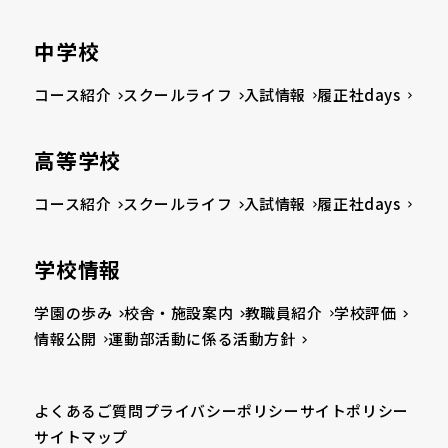
中学校
コース紹介
スクールライフ
入試情報
履正社days
高等学校
コース紹介
スクールライフ
入試情報
履正社days
学校情報
学園の歩み
校舎・施設案内
教職員紹介
学校評価
情報公開
運動部活動に係る活動方針
よくあるご質問
プライバシーポリシー
サイトポリシー
サイトマップ