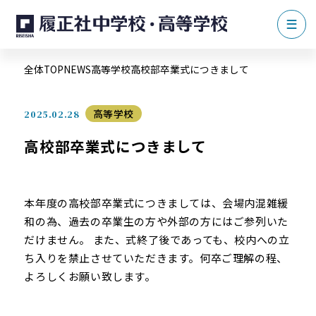
全体TOP
NEWS
高等学校
高校部卒業式につきまして
高等学校
2025.02.28
高校部卒業式につきまして
本年度の高校部卒業式につきましては、会場内混雑緩
和の為、過去の卒業生の方や外部の方にはご参列いた
だけません。 また、式終了後であっても、校内への立
ち入りを禁止させていただきます。何卒ご理解の程、
よろしくお願い致します。