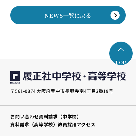
NEWS一覧に戻る
TOP
〒561-0874 大阪府豊中市長興寺南4丁目3番19号
お問い合わせ
資料請求（中学校）
資料請求（高等学校）
教員採用
アクセス