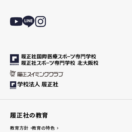
履正社の教育
教育方針
教育の特色