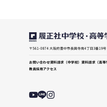
〒561-0874 大阪府豊中市長興寺南4丁目3番19号
お問い合わせ
資料請求（中学校）
資料請求（高等
教員採用
アクセス