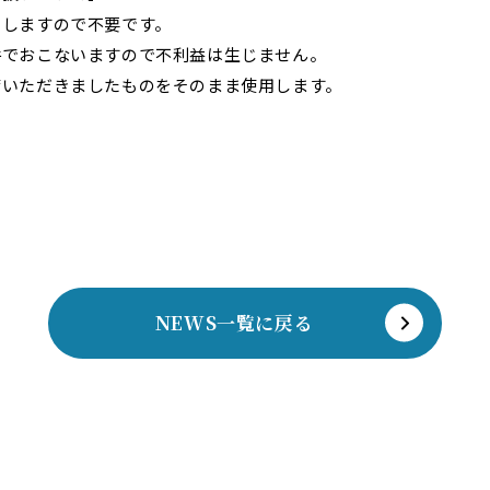
しますので不要です。
でおこないますので不利益は生じません。
いただきましたものをそのまま使用します。
NEWS一覧に戻る