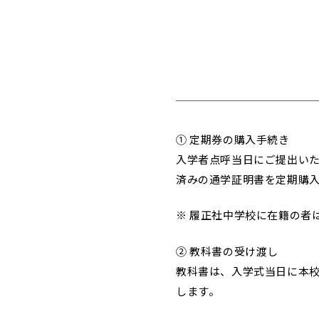
① 定期券の購入手続き
入学者点呼当日にご提出いた
済みの通学証明書を定期購
※ 履正社中学校に在籍の者
② 教科書の受け渡し
教科書は、入学式当日に本
します。