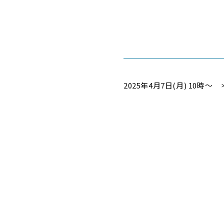
2025年4月7日(月) 10時