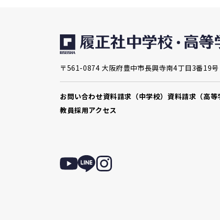
〒561-0874 大阪府豊中市長興寺南4丁目3番19号
お問い合わせ
資料請求（中学校）
資料請求（高等
教員採用
アクセス