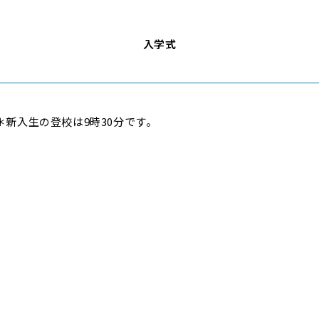
入学式
～ ＊新入生の登校は9時30分です。