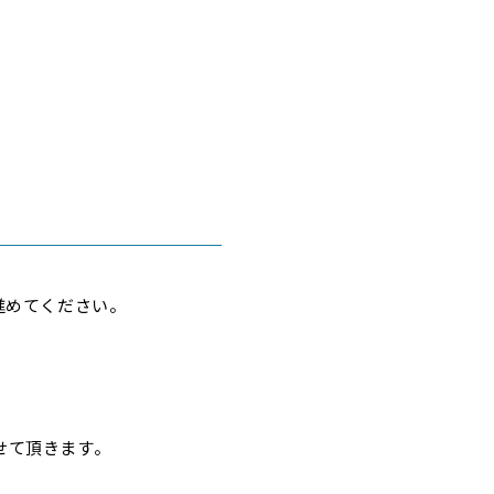
進めてください。
せて頂きます。