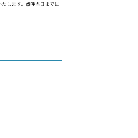
いたします。点呼当日までに