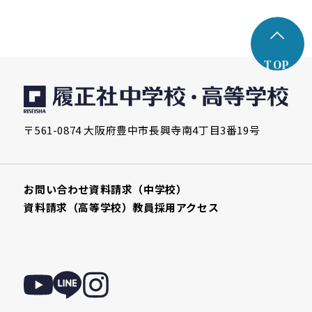
TOP
〒561-0874 大阪府豊中市長興寺南4丁目3番19号
お問い合わせ
資料請求（中学校）
資料請求（高等学校）
教員採用
アクセス