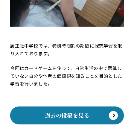
履正社中学校では、特別時間割の期間に探究学習を取
り入れております。
今回はカードゲームを使って、日常生活の中で意識し
ていない自分や他者の価値観を知ることを目的とした
学習を行いました。
過去の投稿を見る