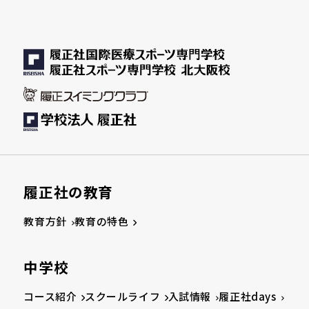
履正社の教育
教育方針
教育の特色
中学校
コース紹介
スクールライフ
入試情報
履正社days