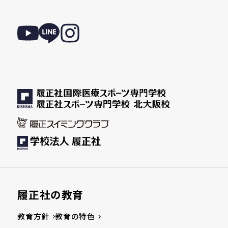
履正社の教育
教育方針
教育の特色