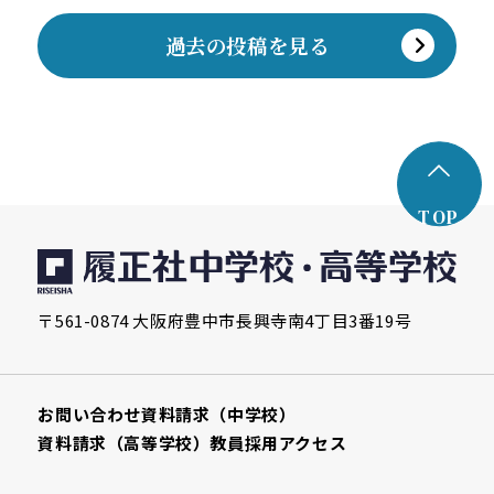
過去の投稿を見る
TOP
〒561-0874 大阪府豊中市長興寺南4丁目3番19号
お問い合わせ
資料請求（中学校）
資料請求（高等学校）
教員採用
アクセス