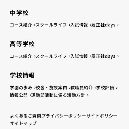
中学校
コース紹介
スクールライフ
入試情報
履正社days
高等学校
コース紹介
スクールライフ
入試情報
履正社days
学校情報
学園の歩み
校舎・施設案内
教職員紹介
学校評価
情報公開
運動部活動に係る活動方針
よくあるご質問
プライバシーポリシー
サイトポリシー
サイトマップ