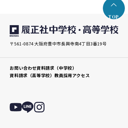
TOP
〒561-0874 大阪府豊中市長興寺南4丁目3番19号
お問い合わせ
資料請求（中学校）
資料請求（高等学校）
教員採用
アクセス