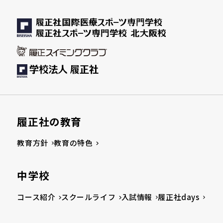
履正社の教育
教育方針
教育の特色
中学校
コース紹介
スクールライフ
入試情報
履正社days