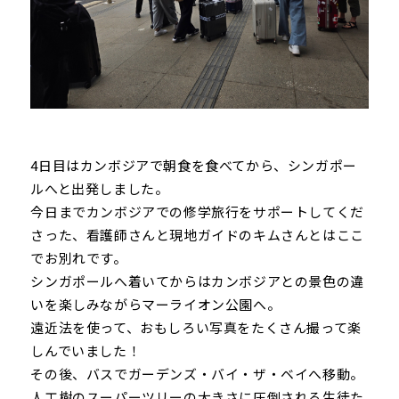
4日目はカンボジアで朝食を食べてから、シンガポー
ルへと出発しました。
今日までカンボジアでの修学旅行をサポートしてくだ
さった、看護師さんと現地ガイドのキムさんとはここ
でお別れです。
シンガポールへ着いてからはカンボジアとの景色の違
いを楽しみながらマーライオン公園へ。
遠近法を使って、おもしろい写真をたくさん撮って楽
しんでいました！
その後、バスでガーデンズ・バイ・ザ・ベイへ移動。
人工樹のスーパーツリーの大きさに圧倒される生徒た