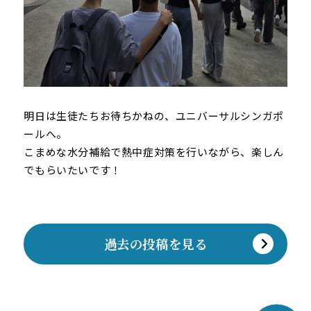
明日は生徒たちお待ちかねの、ユニバーサルシンガポ
ールへ。
こまめな水分補給で熱中症対策を行いながら、楽しん
でもらいたいです！
過去の投稿を見る