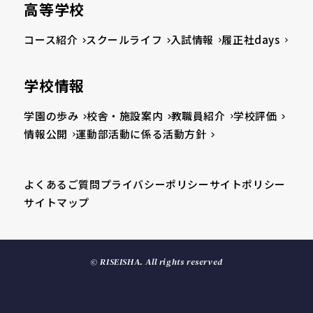
高等学校
コース紹介
スクールライフ
入試情報
履正社days
学校情報
学園の歩み
校舎・施設案内
教職員紹介
学校評価
情報公開
運動部活動に係る活動方針
よくあるご質問
プライバシーポリシー
サイトポリシー
サイトマップ
© RISEISHA. All rights reserved