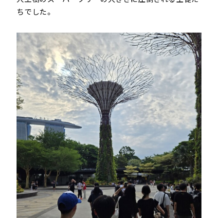
ちでした。