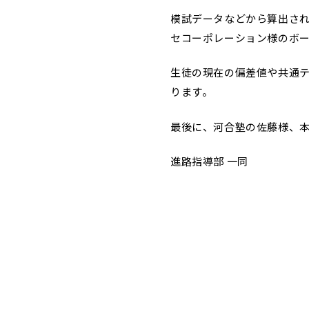
模試データなどから算出され
セコーポレーション様のボ
生徒の現在の偏差値や共通
ります。
最後に、河合塾の佐藤様、
進路指導部 一同