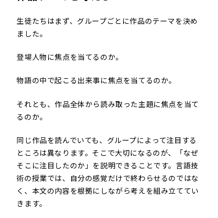
生徒たちはまず、グループごとに作品のテーマを決め
ました。
登場人物に焦点を当てるのか。
物語の中で起こる出来事に焦点を当てるのか。
それとも、作品全体から読み取った主題に焦点を当て
るのか。
同じ作品を読んでいても、グループによって注目する
ところは異なります。そこで大切になるのが、「なぜ
そこに注目したのか」を説明できることです。言語技
術の授業では、自分の感覚だけで終わらせるのではな
く、本文の内容を根拠にしながら考えを組み立ててい
きます。