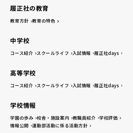
履正社の教育
教育方針
教育の特色
中学校
コース紹介
スクールライフ
入試情報
履正社days
高等学校
コース紹介
スクールライフ
入試情報
履正社days
学校情報
学園の歩み
校舎・施設案内
教職員紹介
学校評価
情報公開
運動部活動に係る活動方針