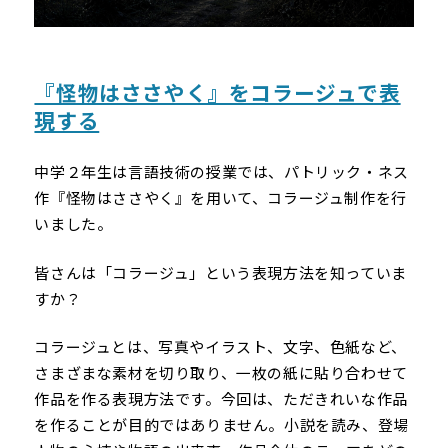
『怪物はささやく』をコラージュで表
現する
中学２年生は言語技術の授業では、パトリック・ネス
作『怪物はささやく』を用いて、コラージュ制作を行
いました。
皆さんは「コラージュ」という表現方法を知っていま
すか？
コラージュとは、写真やイラスト、文字、色紙など、
さまざまな素材を切り取り、一枚の紙に貼り合わせて
作品を作る表現方法です。今回は、ただきれいな作品
を作ることが目的ではありません。小説を読み、登場