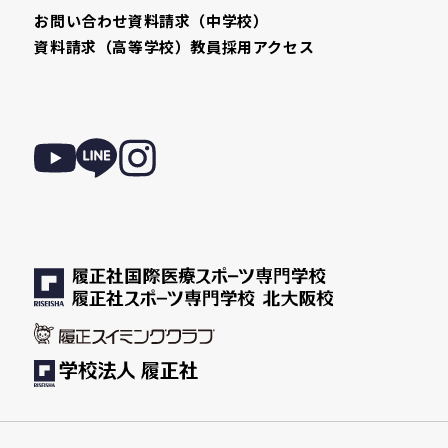
お問い合わせ
資料請求（中学校）
資料請求（高等学校）
教員採用
アクセス