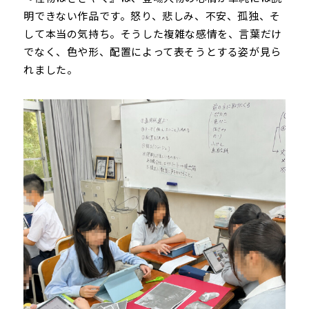
明できない作品です。怒り、悲しみ、不安、孤独、そ
して本当の気持ち。そうした複雑な感情を、言葉だけ
でなく、色や形、配置によって表そうとする姿が見ら
れました。