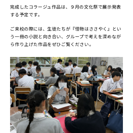
完成したコラージュ作品は、９月の文化祭で展示発表
する予定です。
ご来校の際には、生徒たちが『怪物はささやく』とい
う一冊の小説と向き合い、グループで考えを深めなが
ら作り上げた作品をぜひご覧ください。