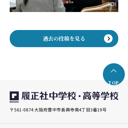
過去の投稿を見る
TOP
〒561-0874 大阪府豊中市長興寺南4丁目3番19号