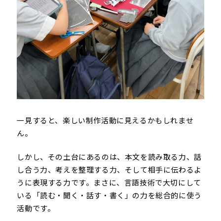
一見すると、楽しい制作活動に見えるかもしれませ
ん。
しかし、その土台にあるのは、本文を読み取る力、話
し合う力、考えを整理する力、そして相手に伝わるよ
うに表現する力です。まさに、言語技術で大切にして
いる「読む・聞く・話す・書く」の力を総合的に使う
活動です。