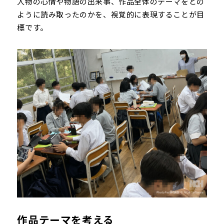
人物の心情や物語の出来事、作品全体のテーマをどの
ように読み取ったのかを、視覚的に表現することが目
標です。
作品テーマを考える