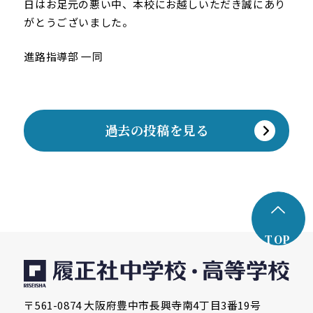
日はお足元の悪い中、本校にお越しいただき誠にあり
がとうございました。
進路指導部 一同
過去の投稿を見る
TOP
〒561-0874 大阪府豊中市長興寺南4丁目3番19号