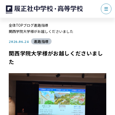
全体TOP
ブログ
進路指導
関西学院大学様がお越しくださいました
進路指導
2026.06.24
関西学院大学様がお越しくださいまし
た