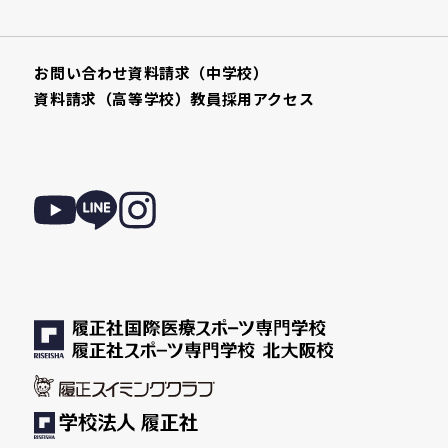
お問い合わせ
資料請求（中学校）
資料請求（高等学校）
教員採用
アクセス