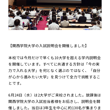
【関西学院大学の入試説明会を開催しました】
本校では今月だけで早くも10大学を超える学内説明会
を開催しています。すべてに共通する方針は「今の実
力で入れる大学」を何となく選ぶのではなく、「自分
が心から進みたい大学」を見つけて全力で挑戦するこ
とです。
6月24日（水）は2大学がご来校されました。放課後は
関西学院大学の入試担当者様をお招きし、説明会を開
催しました。当日は3年生を中心に約130名が集まりま