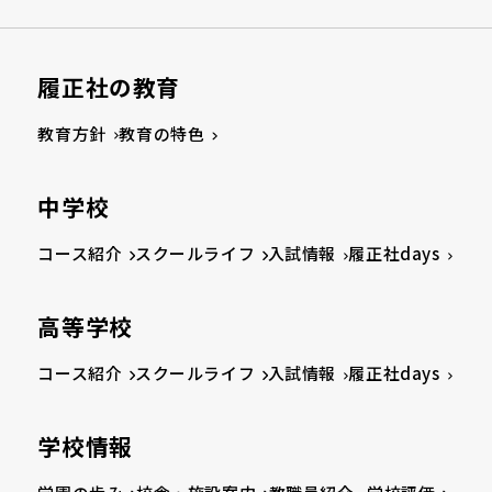
履正社の教育
教育方針
教育の特色
中学校
コース紹介
スクールライフ
入試情報
履正社days
高等学校
コース紹介
スクールライフ
入試情報
履正社days
学校情報