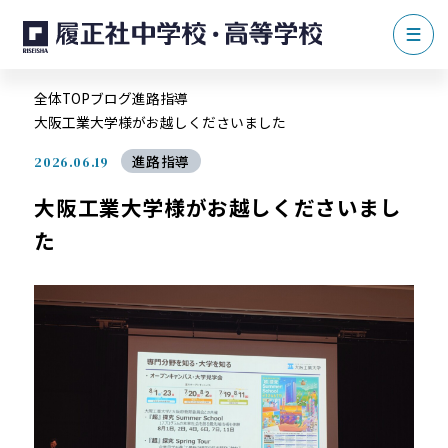
全体TOP
ブログ
進路指導
大阪工業大学様がお越しくださいました
進路指導
2026.06.19
大阪工業大学様がお越しくださいまし
た