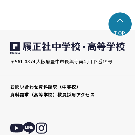
TOP
〒561-0874 大阪府豊中市長興寺南4丁目3番19号
お問い合わせ
資料請求（中学校）
資料請求（高等学校）
教員採用
アクセス