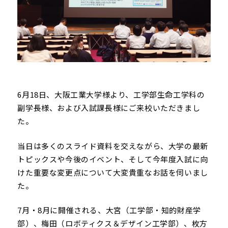
6月18日、大阪工業大学様より、工学部生命工学科の
副学長様、および入試課長様にご来校いただきまし
た。
当日は多くのスライド資料を交えながら、大学の最新
トピックスや今後のイベント、そして今年度入試に向
けた重要な変更点について大変貴重なお話を伺いまし
た。
7月・8月に開催される、大宮（工学部・知的財産学
部）、梅田（ロボティクス＆デザイン工学部）、枚方