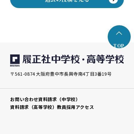
TOP
〒561-0874 大阪府豊中市長興寺南4丁目3番19号
お問い合わせ
資料請求（中学校）
資料請求（高等学校）
教員採用
アクセス