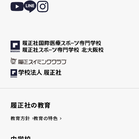
履正社の教育
教育方針
教育の特色
中学校