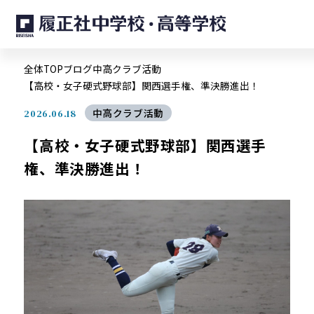
全体TOP
ブログ
中高クラブ活動
【高校・女子硬式野球部】関西選手権、準決勝進出！
中高クラブ活動
2026.06.18
【高校・女子硬式野球部】関西選手
権、準決勝進出！