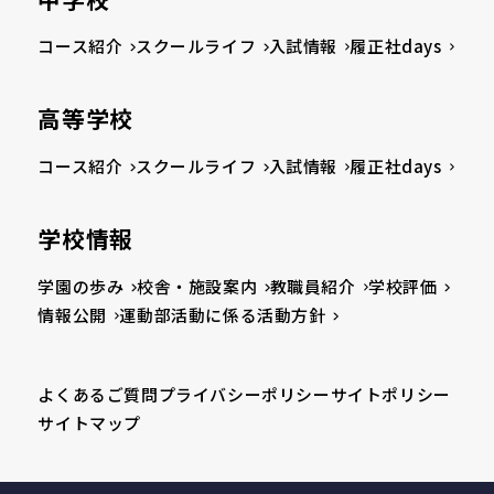
コース紹介
スクールライフ
入試情報
履正社days
高等学校
コース紹介
スクールライフ
入試情報
履正社days
学校情報
学園の歩み
校舎・施設案内
教職員紹介
学校評価
情報公開
運動部活動に係る活動方針
よくあるご質問
プライバシーポリシー
サイトポリシー
サイトマップ