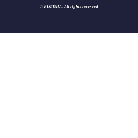
© RISEISHA. All rights reserved