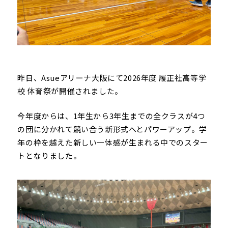
昨日、Asueアリーナ大阪にて2026年度 履正社高等学
校 体育祭が開催されました。
今年度からは、1年生から3年生までの全クラスが4つ
の団に分かれて競い合う新形式へとパワーアップ。学
年の枠を越えた新しい一体感が生まれる中でのスター
トとなりました。