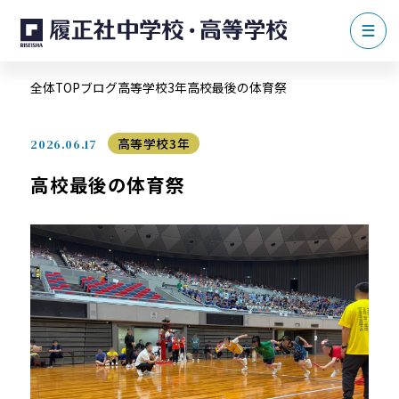
全体TOP
ブログ
高等学校3年
高校最後の体育祭
高等学校3年
2026.06.17
高校最後の体育祭