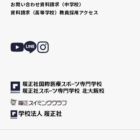
お問い合わせ
資料請求（中学校）
資料請求（高等学校）
教員採用
アクセス