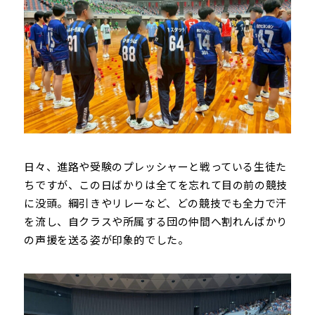
日々、進路や受験のプレッシャーと戦っている生徒た
ちですが、この日ばかりは全てを忘れて目の前の競技
に没頭。綱引きやリレーなど、どの競技でも全力で汗
を流し、自クラスや所属する団の仲間へ割れんばかり
の声援を送る姿が印象的でした。