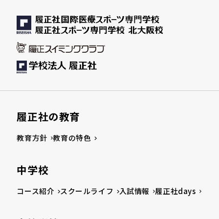
履正社の教育
教育方針
教育の特色
中学校
コース紹介
スクールライフ
入試情報
履正社days