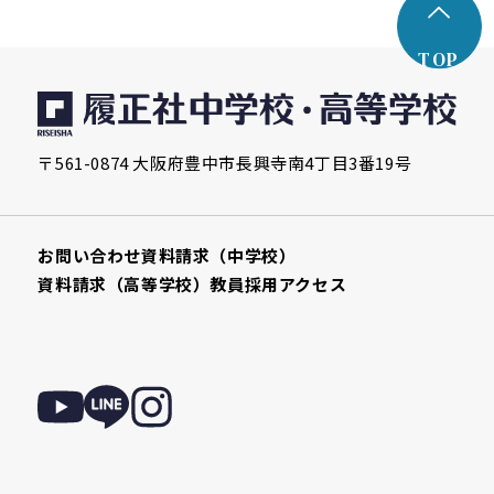
TOP
〒561-0874 大阪府豊中市長興寺南4丁目3番19号
お問い合わせ
資料請求（中学校）
資料請求（高等学校）
教員採用
アクセス