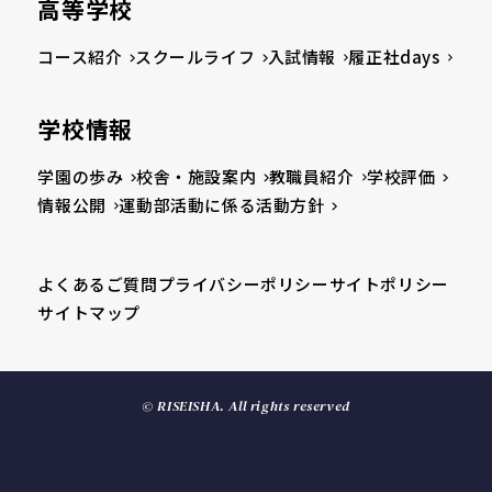
高等学校
コース紹介
スクールライフ
入試情報
履正社days
学校情報
学園の歩み
校舎・施設案内
教職員紹介
学校評価
情報公開
運動部活動に係る活動方針
よくあるご質問
プライバシーポリシー
サイトポリシー
サイトマップ
© RISEISHA. All rights reserved