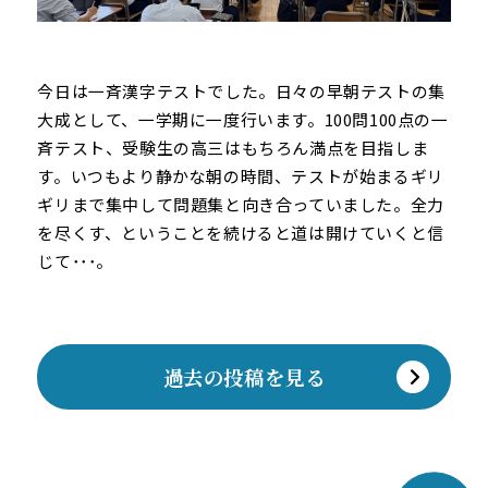
今日は一斉漢字テストでした。日々の早朝テストの集
大成として、一学期に一度行います。100問100点の一
斉テスト、受験生の高三はもちろん満点を目指しま
す。いつもより静かな朝の時間、テストが始まるギリ
ギリまで集中して問題集と向き合っていました。全力
を尽くす、ということを続けると道は開けていくと信
じて･･･。
過去の投稿を見る