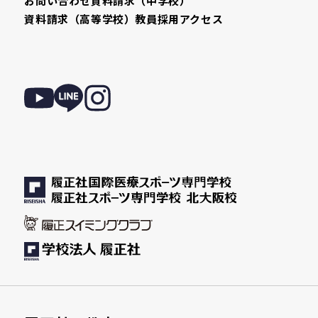
お問い合わせ
資料請求（中学校）
資料請求（高等学校）
教員採用
アクセス