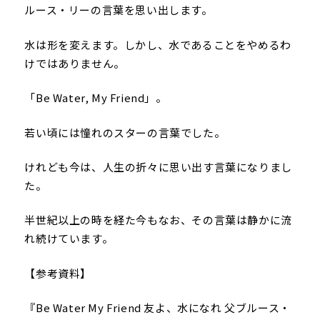
ルース・リーの言葉を思い出します。
水は形を変えます。しかし、水であることをやめるわ
けではありません。
「Be Water, My Friend」。
若い頃には憧れのスターの言葉でした。
けれども今は、人生の折々に思い出す言葉になりまし
た。
半世紀以上の時を経た今もなお、その言葉は静かに流
れ続けています。
【参考資料】
『Be Water My Friend 友よ、水になれ 父ブルース・