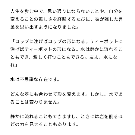
人生を歩む中で、思い通りにならないことや、自分を
変えることの難しさを経験するたびに、彼が残した言
葉を思い出すようになりました。
「コップに注げばコップの形になる。ティーポットに
注げばティーポットの形になる。水は静かに流れるこ
ともでき、激しく打つこともできる。友よ、水にな
れ」
水は不思議な存在です。
どんな器にも合わせて形を変えます。しかし、水であ
ることは変わりません。
静かに流れることもできますし、ときには岩を削るほ
どの力を見せることもあります。