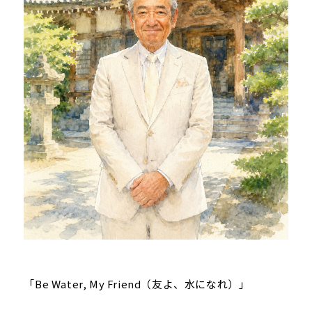
「Be Water, My Friend（友よ、水になれ）」