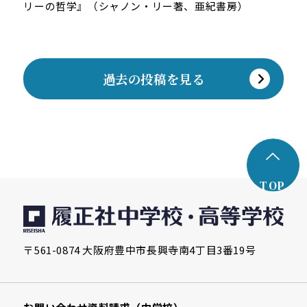
リーの哲学』（シャノン・リー著、亜紀書房）
過去の投稿を見る
TOP
〒561-0874 大阪府豊中市長興寺南4丁目3番19号