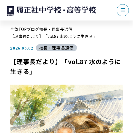
全体TOP
ブログ
校長・理事長通信
【理事長だより】「vol.87 水のように生きる」
校長・理事長通信
2026.06.02
【理事長だより】「vol.87 水のように
生きる」