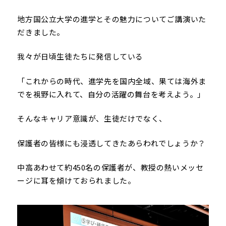
地方国公立大学の進学とその魅力についてご講演いた
だきました。
我々が日頃生徒たちに発信している
「これからの時代、進学先を国内全域、果ては海外ま
でを視野に入れて、自分の活躍の舞台を考えよう。」
そんなキャリア意識が、生徒だけでなく、
保護者の皆様にも浸透してきたあらわれでしょうか？
中高あわせて約450名の保護者が、教授の熱いメッセ
ージに耳を傾けておられました。