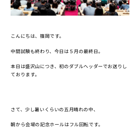
こんにちは、篠岡です。
中間試験も終わり、今日は５月の最終日。
本日は盛沢山につき、初のダブルヘッダーでお送りし
ております。
さて、少し暑いくらいの五月晴れの中、
朝から会場の記念ホールはフル回転です。