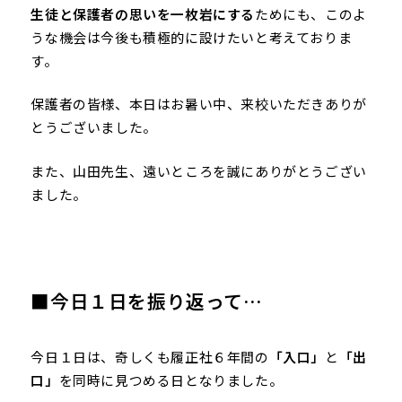
生徒と保護者の思いを一枚岩にする
ためにも、このよ
うな機会は今後も積極的に設けたいと考えておりま
す。
保護者の皆様、本日はお暑い中、来校いただきありが
とうございました。
また、山田先生、遠いところを誠にありがとうござい
ました。
■今日１日を振り返って…
今日１日は、奇しくも履正社６年間の
「入口」
と
「出
口」
を同時に見つめる日となりました。