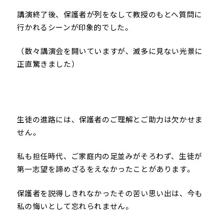
講演終了後、保護者が列をなして教授のもとへ質問に
行かれるシーンが印象的でした。
（数々講演会を開いていますが、滅多に見ない光景に
正直驚きました）
生徒の進路には、保護者のご理解とご助力は欠かせま
せん。
私も担任時代、ご家庭内の足並みがそろわず、生徒が
第一志望を諦めざるをえなかったことがあります。
保護者を説得しきれなかったその苦い思い出は、今も
私の悔いとして忘れられません。