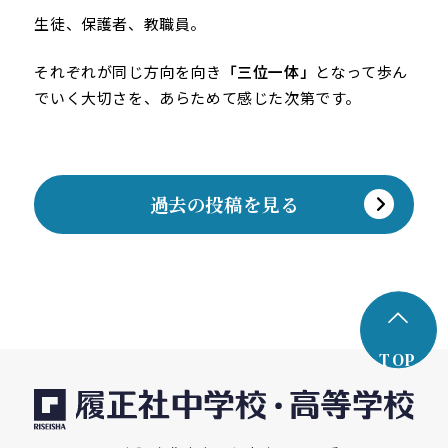
生徒、保護者、教職員。
それぞれが同じ方向を向き
「三位一体」
となって歩ん
でいく大切さを、あらためて感じた次第です。
過去の投稿を見る
TOP