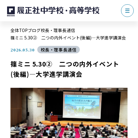
全体TOP
ブログ
校長・理事長通信
篠ミニ 5.30② 二つの内外イベント(後編)―大学進学講演会
校長・理事長通信
2026.05.30
篠ミニ 5.30② 二つの内外イベント
(後編)―大学進学講演会