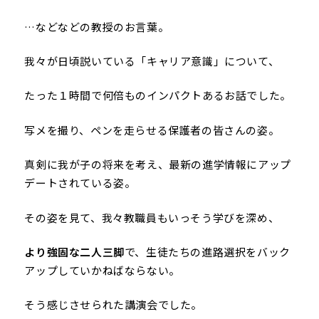
…などなどの教授のお言葉。
我々が日頃説いている「キャリア意識」について、
たった１時間で何倍ものインパクトあるお話でした。
写メを撮り、ペンを走らせる保護者の皆さんの姿。
真剣に我が子の将来を考え、最新の進学情報にアップ
デートされている姿。
その姿を見て、我々教職員もいっそう学びを深め、
より強固な二人三脚
で、生徒たちの進路選択をバック
アップしていかねばならない。
そう感じさせられた講演会でした。