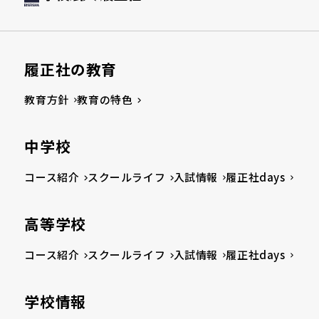
履正社の教育
教育方針
教育の特色
中学校
コース紹介
スクールライフ
入試情報
履正社days
高等学校
コース紹介
スクールライフ
入試情報
履正社days
学校情報