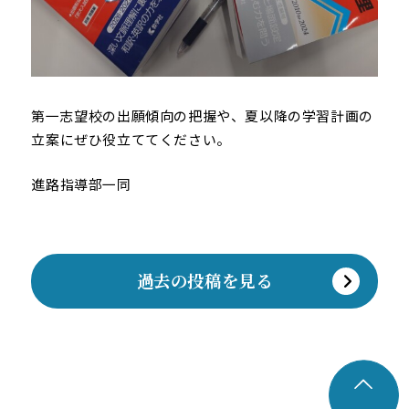
第一志望校の出願傾向の把握や、夏以降の学習計画の
立案にぜひ役立ててください。
進路指導部一同
過去の投稿を見る