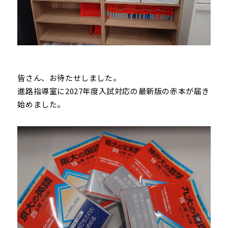
皆さん、お待たせしました。
進路指導室に2027年度入試対応の最新版の赤本が届き
始めました。