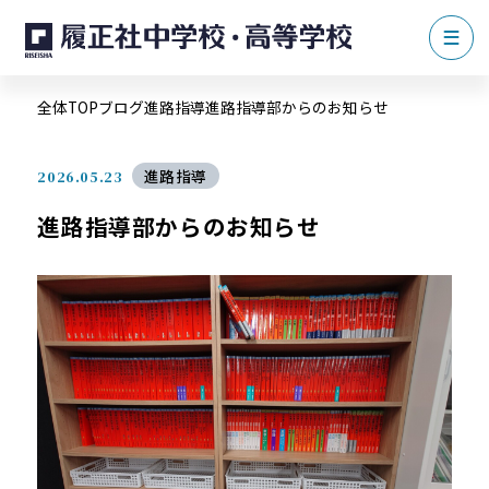
全体TOP
ブログ
進路指導
進路指導部からのお知らせ
進路指導
2026.05.23
進路指導部からのお知らせ