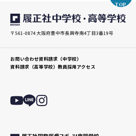
TOP
〒561-0874 大阪府豊中市長興寺南4丁目3番19号
お問い合わせ
資料請求（中学校）
資料請求（高等学校）
教員採用
アクセス