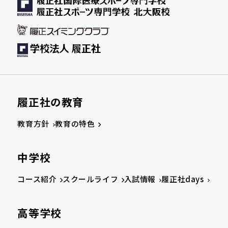
履正社の教育
教育方針
教育の特色
中学校
コース紹介
スクールライフ
入試情報
履正社days
高等学校