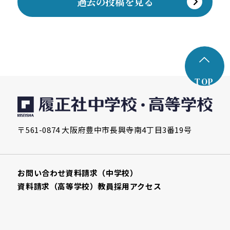
過去の投稿を見る
TOP
〒561-0874 大阪府豊中市長興寺南4丁目3番19号
お問い合わせ
資料請求（中学校）
資料請求（高等学校）
教員採用
アクセス