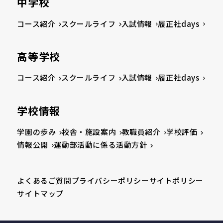
中学校
コース紹介
スクールライフ
入試情報
履正社days
高等学校
コース紹介
スクールライフ
入試情報
履正社days
学校情報
学園の歩み
校舎・施設案内
教職員紹介
学校評価
情報公開
運動部活動に係る活動方針
よくあるご質問
プライバシーポリシー
サイトポリシー
サイトマップ