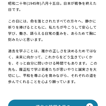
昭和二十年(1945年)八月十五日。日本が戦争を終えた
日です。
この日には、命を落とされたすべての方々へ、静かに
祈りを捧げるとともに、私たちが今こうして安心して
学び、働き、語らえる日常の重みを、あらためて胸に
刻みたいと思います。
過去を学ぶことは、誰かの正しさを決めるためではな
く、未来に向かって、これからをどう生きていくか
を、そっと自分に問いかける時間でもあります。 この
先も、履正社で学ぶ若者たちが思いやりと誠実さを大
切にし、平和を尊ぶ心を育みながら、それぞれの道を
歩んでくれることを心より願っています。