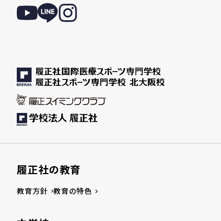
履正社の教育
教育方針
教育の特色