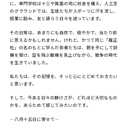
に、専門学校は十三や箕面の地に校舎を構え、人工芝
のグラウンドでは、生徒たちがスポーツに汗を流し、
授業に励み、友と語らう日々を送っています。
その日常は、あまりにも自然で、穏やかで、当たり前
に思えるかもしれません。けれど、かつて同じ「履正
社」の名のもとに学んだ若者たちは、銃を手にして訓
練を受け、空を飛ぶ敵機を見上げながら、戦争の時代
を生きていました。
私たちは、その記憶を、そっと心にとどめておきたい
と思います。
そして、今ある日々の静けさが、どれほど大切なもの
かを、あらためて感じてみたいのです。
―八月十五日に寄せて―