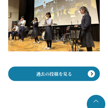
過去の投稿を見る