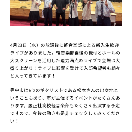
4月23日（水）の放課後に軽音楽部による新入生歓迎
ライブがありました。軽音楽部自慢の機材とホールの
大スクリーンを活用した迫力満点のライブで会場は大
盛り上がり！ライブに影響を受けて入部希望者も続々
と入ってきています！
豊中市はB‘zのギタリストである松本さんの出身地と
いうこともあり、市が主催するイベントがたくさんあ
ります。履正社高校軽音楽部もたくさん出演する予定
ですので、今後の動きも是非チェックしてみてくださ
い！