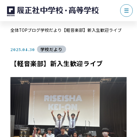
全体TOP
ブログ
学校だより
【軽音楽部】新入生歓迎ライブ
学校だより
2025.04.30
【軽音楽部】新入生歓迎ライブ