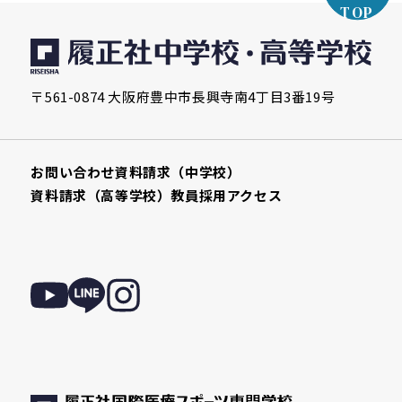
TOP
〒561-0874 大阪府豊中市長興寺南4丁目3番19号
お問い合わせ
資料請求（中学校）
資料請求（高等学校）
教員採用
アクセス