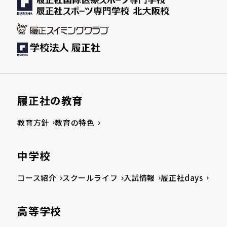
履正社の教育
教育方針
教育の特色
中学校
コース紹介
スクールライフ
入試情報
履正社days
高等学校