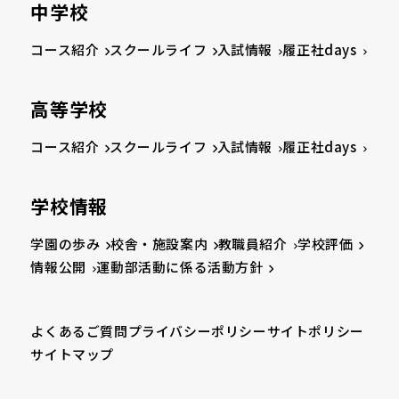
中学校
コース紹介
スクールライフ
入試情報
履正社days
高等学校
コース紹介
スクールライフ
入試情報
履正社days
学校情報
学園の歩み
校舎・施設案内
教職員紹介
学校評価
情報公開
運動部活動に係る活動方針
よくあるご質問
プライバシーポリシー
サイトポリシー
サイトマップ