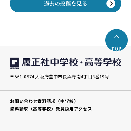
過去の投稿を見る
TOP
〒561-0874 大阪府豊中市長興寺南4丁目3番19号
お問い合わせ
資料請求（中学校）
資料請求（高等学校）
教員採用
アクセス