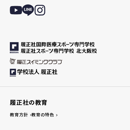
履正社の教育
教育方針
教育の特色