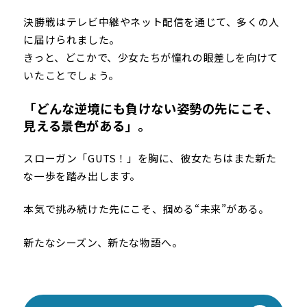
決勝戦はテレビ中継やネット配信を通じて、多くの人
に届けられました。
きっと、どこかで、少女たちが憧れの眼差しを向けて
いたことでしょう。
「どんな逆境にも負けない姿勢の先にこそ、
見える景色がある」。
スローガン「GUTS！」を胸に、彼女たちはまた新た
な一歩を踏み出します。
本気で挑み続けた先にこそ、掴める“未来”がある。
新たなシーズン、新たな物語へ。