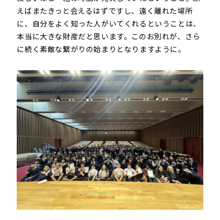
えばまたきっと会えるはずですし、遠く離れた場所
に、自分をよく知った人がいてくれるということは、
本当に大きな財産だと思います。このお別れが、さら
に続く素敵な繋がりの始まりとなりますように。