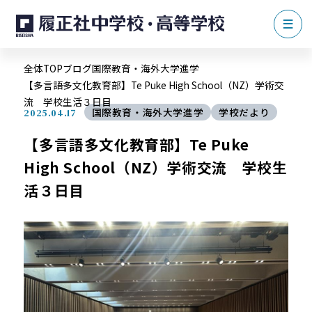
全体TOP
ブログ
国際教育・海外大学進学
【多言語多文化教育部】Te Puke High School（NZ）学術交
流 学校生活３日目
国際教育・海外大学進学
学校だより
2025.04.17
【多言語多文化教育部】Te Puke
High School（NZ）学術交流 学校生
活３日目