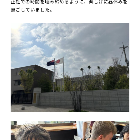
正社での時間を噛み締めるように、楽しげに昼休みを
過ごしていました。