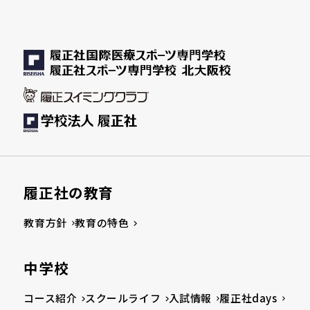
履正社の教育
教育方針
教育の特色
中学校
コース紹介
スクールライフ
入試情報
履正社days