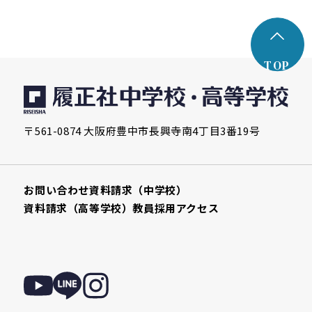
TOP
〒561-0874 大阪府豊中市長興寺南4丁目3番19号
お問い合わせ
資料請求（中学校）
資料請求（高等学校）
教員採用
アクセス