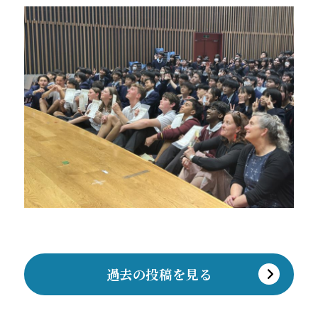
過去の投稿を見る