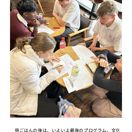
昼ごはんの後は、いよいよ最後のプログラム、文化