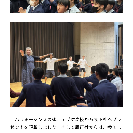
パフォーマンスの後、テプケ高校から履正社へプレ
ゼントを頂戴しました。そして履正社からは、参加し