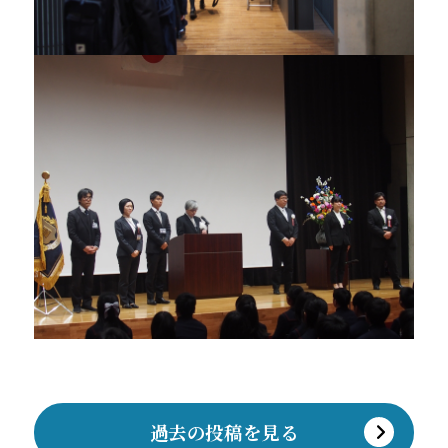
過去の投稿を見る