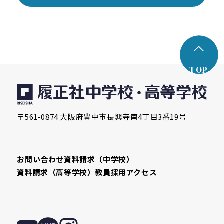
TOP
〒561-0874 大阪府豊中市長興寺南4丁目3番19号
お問い合わせ
資料請求（中学校）
資料請求（高等学校）
教員採用
アクセス