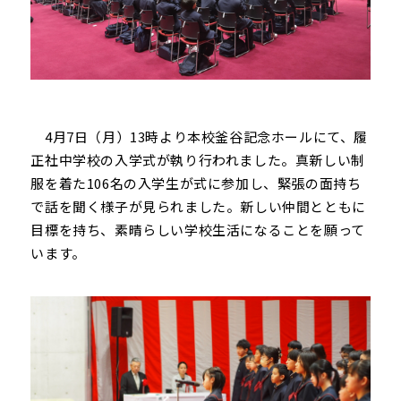
4月7日（月）13時より本校釜谷記念ホールにて、履
正社中学校の入学式が執り行われました。真新しい制
服を着た106名の入学生が式に参加し、緊張の面持ち
で話を聞く様子が見られました。新しい仲間とともに
目標を持ち、素晴らしい学校生活になることを願って
います。