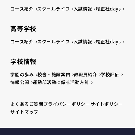
コース紹介
スクールライフ
入試情報
履正社days
高等学校
コース紹介
スクールライフ
入試情報
履正社days
学校情報
学園の歩み
校舎・施設案内
教職員紹介
学校評価
情報公開
運動部活動に係る活動方針
よくあるご質問
プライバシーポリシー
サイトポリシー
サイトマップ