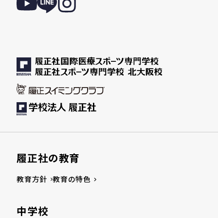
履正社の教育
教育方針
教育の特色
中学校