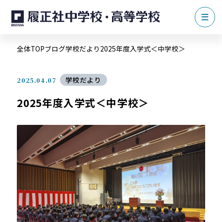
全体TOP
ブログ
学校だより
2025年度入学式＜中学校＞
学校だより
2025.04.07
2025年度入学式＜中学校＞