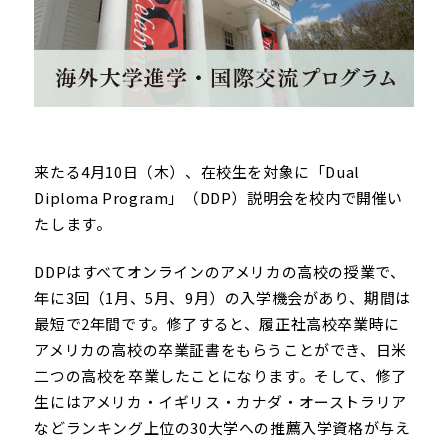
来たる4月10日（木）、在校生を対象に「Dual
Diploma Program」（DDP）説明会を校内で開催い
たします。
DDPはすべてオンラインのアメリカの高校の授業で、
年に3回（1月、5月、9月）の入学機会があり、期間は
最短で2年間です。修了すると、履正社高校卒業時に
アメリカの高校の卒業証書をもらうことができ、日米
二つの高校を卒業したことになります。そして、修了
生にはアメリカ・イギリス・カナダ・オーストラリア
などランキング上位の30大学への推薦入学資格が与え