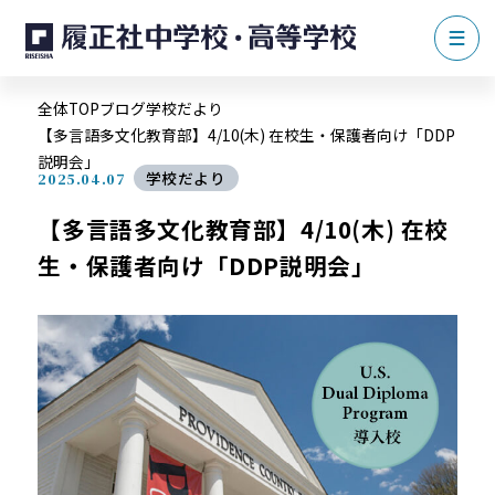
全体TOP
ブログ
学校だより
【多言語多文化教育部】4/10(木) 在校生・保護者向け「DDP
説明会」
学校だより
2025.04.07
【多言語多文化教育部】4/10(木) 在校
生・保護者向け「DDP説明会」