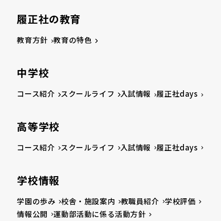
履正社の教育
教育方針
教育の特色
中学校
コース紹介
スクールライフ
入試情報
履正社days
高等学校
コース紹介
スクールライフ
入試情報
履正社days
学校情報
学園の歩み
校舎・施設案内
教職員紹介
学校評価
情報公開
運動部活動に係る活動方針