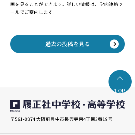
画を見ることができます。詳しい情報は、学内連絡ツ
ールでご案内します。
過去の投稿を見る
TOP
〒561-0874 大阪府豊中市長興寺南4丁目3番19号