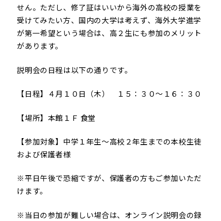
せん。ただし、修了証はいいから海外の高校の授業を
受けてみたい方、国内の大学は考えず、海外大学進学
が第一希望という場合は、高２生にも参加のメリット
があります。
説明会の日程は以下の通りです。
【日程】４月１０日（木） １５：３０〜１６：３０
【場所】本館１Ｆ 食堂
【参加対象】中学１年生～高校２年生までの本校生徒
および保護者様
※平日午後で恐縮ですが、保護者の方もご参加いただ
けます。
※当日の参加が難しい場合は、オンライン説明会の録