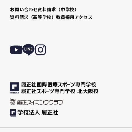
お問い合わせ
資料請求（中学校）
資料請求（高等学校）
教員採用
アクセス