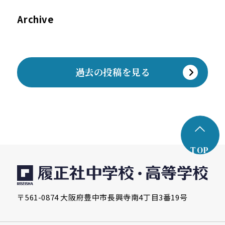
Archive
過去の投稿を見る
TOP
〒561-0874 大阪府豊中市長興寺南4丁目3番19号