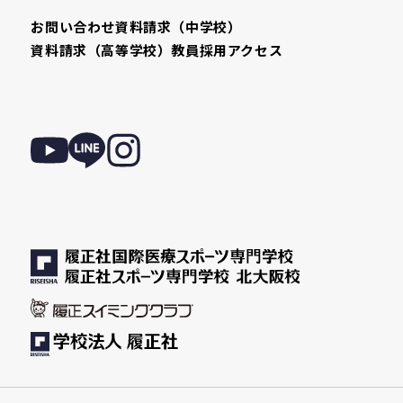
お問い合わせ
資料請求（中学校）
資料請求（高等学校）
教員採用
アクセス