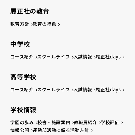
履正社の教育
教育方針
教育の特色
中学校
コース紹介
スクールライフ
入試情報
履正社days
高等学校
コース紹介
スクールライフ
入試情報
履正社days
学校情報
学園の歩み
校舎・施設案内
教職員紹介
学校評価
情報公開
運動部活動に係る活動方針