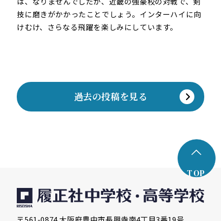
は、なりませんでしたが、近畿の強豪校の対戦で、剣
技に磨きがかかったことでしょう。インターハイに向
けむけ、さらなる飛躍を楽しみにしています。
過去の投稿を見る
TOP
〒561-0874 大阪府豊中市長興寺南4丁目3番19号