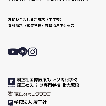
お問い合わせ
資料請求（中学校）
資料請求（高等学校）
教員採用
アクセス