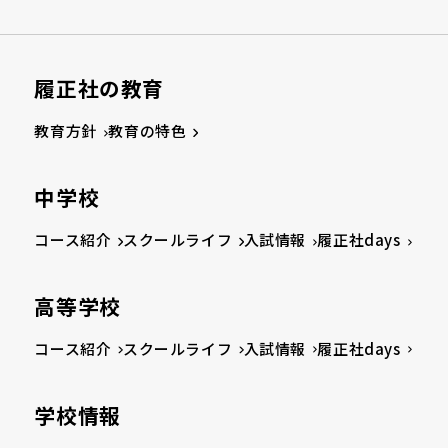
履正社の教育
教育方針
教育の特色
中学校
コース紹介
スクールライフ
入試情報
履正社days
高等学校
コース紹介
スクールライフ
入試情報
履正社days
学校情報