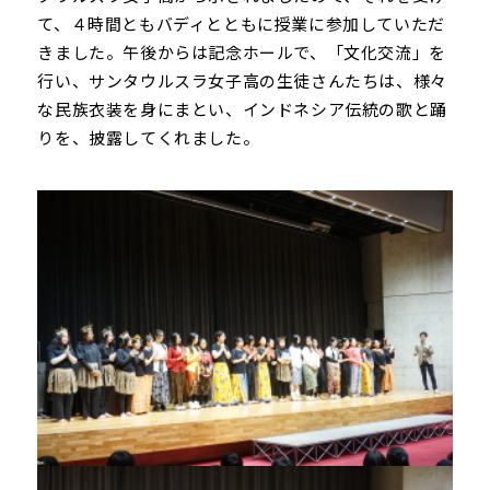
て、４時間ともバディとともに授業に参加していただ
きました。午後からは記念ホールで、「文化交流」を
行い、サンタウルスラ女子高の生徒さんたちは、様々
な民族衣装を身にまとい、インドネシア伝統の歌と踊
りを、披露してくれました。