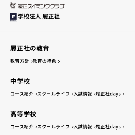
履正社の教育
教育方針
教育の特色
中学校
コース紹介
スクールライフ
入試情報
履正社days
高等学校
コース紹介
スクールライフ
入試情報
履正社days