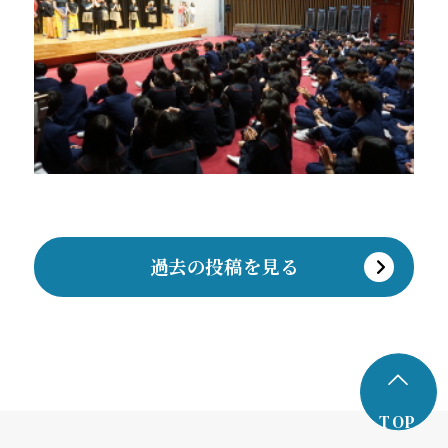
過去の投稿を見る
TOP