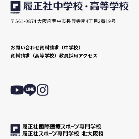
〒561-0874 大阪府豊中市長興寺南4丁目3番19号
お問い合わせ
資料請求（中学校）
資料請求（高等学校）
教員採用
アクセス