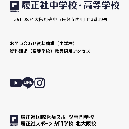
〒561-0874 大阪府豊中市長興寺南4丁目3番19号
お問い合わせ
資料請求（中学校）
資料請求（高等学校）
教員採用
アクセス