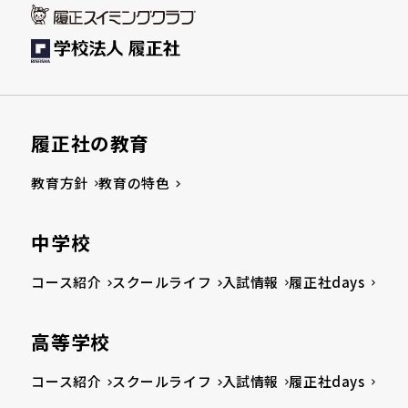
履正社の教育
教育方針
教育の特色
中学校
コース紹介
スクールライフ
入試情報
履正社days
高等学校
コース紹介
スクールライフ
入試情報
履正社days