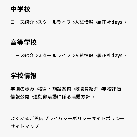
中学校
コース紹介
スクールライフ
入試情報
履正社days
高等学校
コース紹介
スクールライフ
入試情報
履正社days
学校情報
学園の歩み
校舎・施設案内
教職員紹介
学校評価
情報公開
運動部活動に係る活動方針
よくあるご質問
プライバシーポリシー
サイトポリシー
サイトマップ