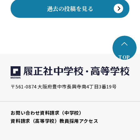
過去の投稿を見る
TOP
〒561-0874 大阪府豊中市長興寺南4丁目3番19号
お問い合わせ
資料請求（中学校）
資料請求（高等学校）
教員採用
アクセス