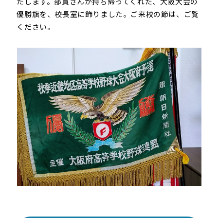
たします。部員さんが持ち帰ってくれた、大阪大会の
優勝旗を、校長室に飾りました。ご来校の節は、ご覧
ください。