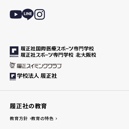
履正社の教育
教育方針
教育の特色