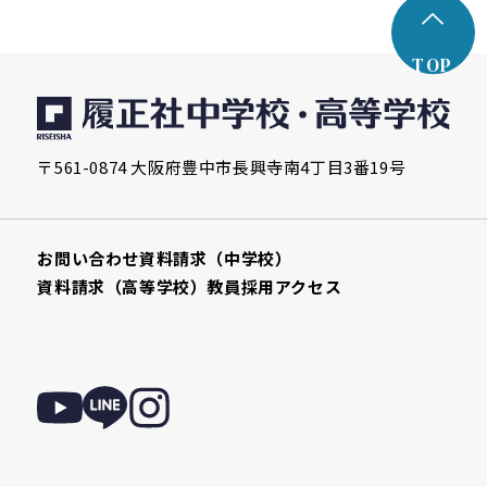
TOP
〒561-0874 大阪府豊中市長興寺南4丁目3番19号
お問い合わせ
資料請求（中学校）
資料請求（高等学校）
教員採用
アクセス