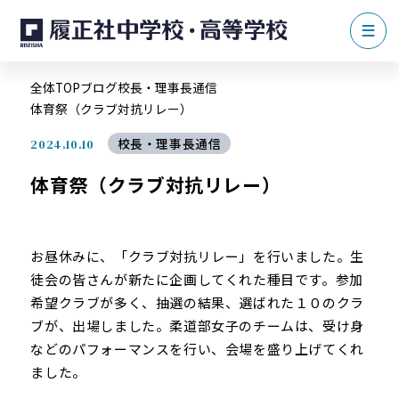
全体TOP
ブログ
校長・理事長通信
体育祭（クラブ対抗リレー）
校長・理事長通信
2024.10.10
体育祭（クラブ対抗リレー）
お昼休みに、「クラブ対抗リレー」を行いました。生
徒会の皆さんが新たに企画してくれた種目です。参加
希望クラブが多く、抽選の結果、選ばれた１０のクラ
ブが、出場しました。柔道部女子のチームは、受け身
などのパフォーマンスを行い、会場を盛り上げてくれ
ました。