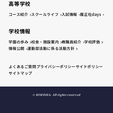
高等学校
コース紹介
スクールライフ
入試情報
履正社days
学校情報
学園の歩み
校舎・施設案内
教職員紹介
学校評価
情報公開
運動部活動に係る活動方針
よくあるご質問
プライバシーポリシー
サイトポリシー
サイトマップ
© RISEISHA. All rights reserved