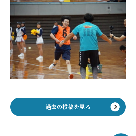
過去の投稿を見る