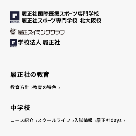
履正社の教育
教育方針
教育の特色
中学校
コース紹介
スクールライフ
入試情報
履正社days