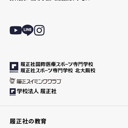
履正社の教育