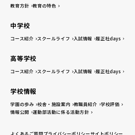
教育方針
教育の特色
中学校
コース紹介
スクールライフ
入試情報
履正社days
高等学校
コース紹介
スクールライフ
入試情報
履正社days
学校情報
学園の歩み
校舎・施設案内
教職員紹介
学校評価
情報公開
運動部活動に係る活動方針
よくあるご質問
プライバシーポリシー
サイトポリシー