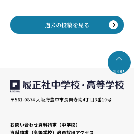
過去の投稿を見る
TOP
〒561-0874 大阪府豊中市長興寺南4丁目3番19号
お問い合わせ
資料請求（中学校）
資料請求（高等学校）
教員採用
アクセス