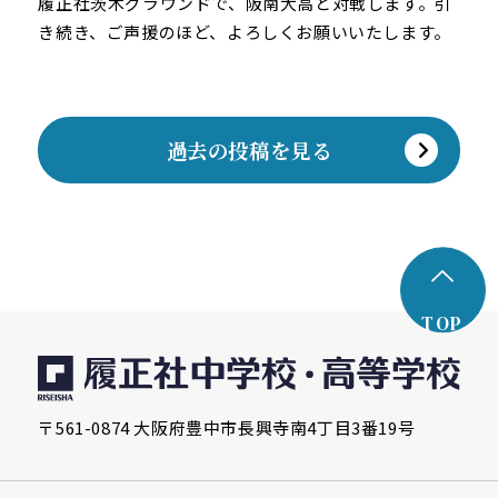
履正社茨木グラウンドで、阪南大高と対戦します。
引
き続き、ご声援のほど、よろしくお願いいたします。
過去の投稿を見る
TOP
〒561-0874 大阪府豊中市長興寺南4丁目3番19号