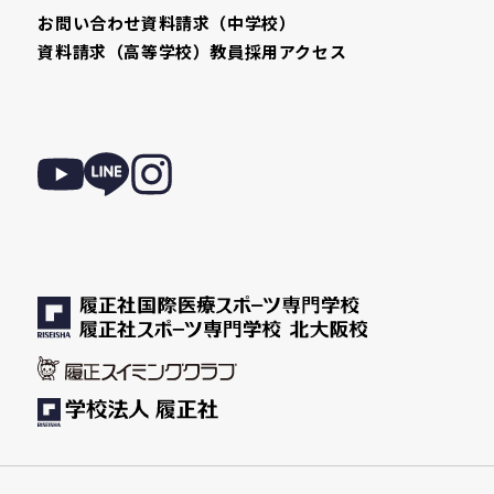
お問い合わせ
資料請求（中学校）
資料請求（高等学校）
教員採用
アクセス