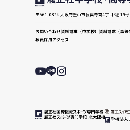
〒561-0874 大阪府豊中市長興寺南4丁目3番19号
お問い合わせ
資料請求（中学校）
資料請求（高等
教員採用
アクセス