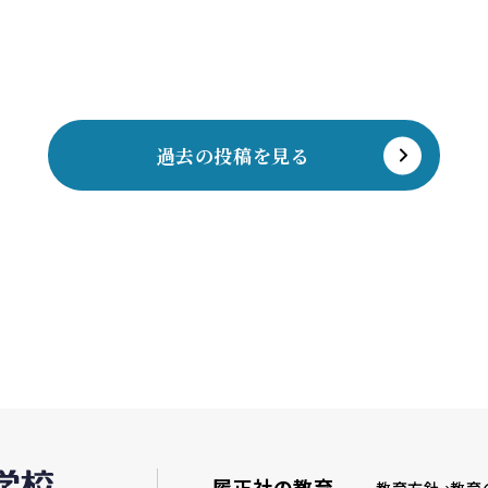
過去の投稿を見る
履正社の教育