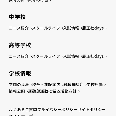
中学校
コース紹介
スクールライフ
入試情報
履正社days
高等学校
コース紹介
スクールライフ
入試情報
履正社days
学校情報
学園の歩み
校舎・施設案内
教職員紹介
学校評価
情報公開
運動部活動に係る活動方針
よくあるご質問
プライバシーポリシー
サイトポリシー