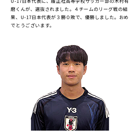
U-17日本代表に、履正社高等学校サッカー部の木村有
磨くんが、選抜されました。４チームのリーグ戦の結
果、U-17日本代表が３勝０敗で、優勝しました。おめ
でとうございます。