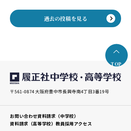
過去の投稿を見る
TOP
〒561-0874 大阪府豊中市長興寺南4丁目3番19号
お問い合わせ
資料請求（中学校）
資料請求（高等学校）
教員採用
アクセス