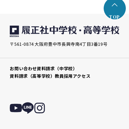
TOP
〒561-0874 大阪府豊中市長興寺南4丁目3番19号
お問い合わせ
資料請求（中学校）
資料請求（高等学校）
教員採用
アクセス