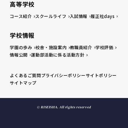
高等学校
コース紹介
スクールライフ
入試情報
履正社days
学校情報
学園の歩み
校舎・施設案内
教職員紹介
学校評価
情報公開
運動部活動に係る活動方針
よくあるご質問
プライバシーポリシー
サイトポリシー
サイトマップ
© RISEISHA. All rights reserved