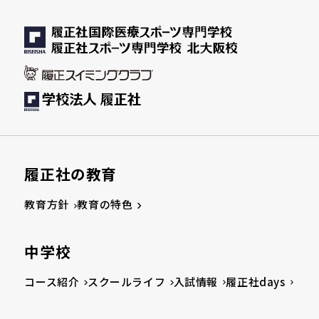
履正社の教育
教育方針
教育の特色
中学校
コース紹介
スクールライフ
入試情報
履正社days