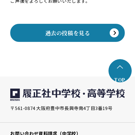
ご声援をよろしくお願いいたします。
過去の投稿を見る
TOP
〒561-0874 大阪府豊中市長興寺南4丁目3番19号
お問い合わせ
資料請求（中学校）