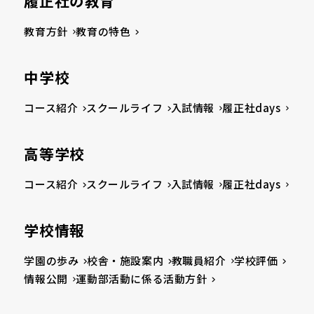
履正社の教育
教育方針
教育の特色
中学校
コース紹介
スクールライフ
入試情報
履正社days
高等学校
コース紹介
スクールライフ
入試情報
履正社days
学校情報
学園の歩み
校舎・施設案内
教職員紹介
学校評価
情報公開
運動部活動に係る活動方針