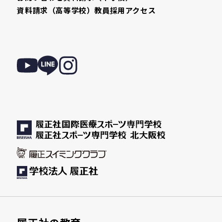
資料請求（高等学校）
教員採用
アクセス