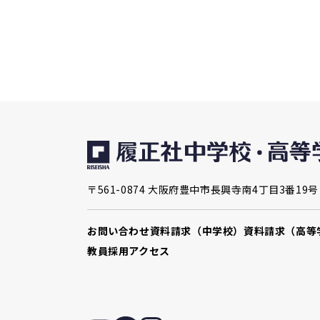
〒561-0874 大阪府豊中市長興寺南4丁目3番19号
お問い合わせ
資料請求（中学校）
資料請求（高等
教員採用
アクセス