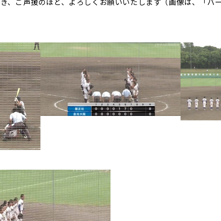
続き、ご声援のほど、よろしくお願いいたします（画像は、「バ