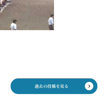
過去の投稿を見る