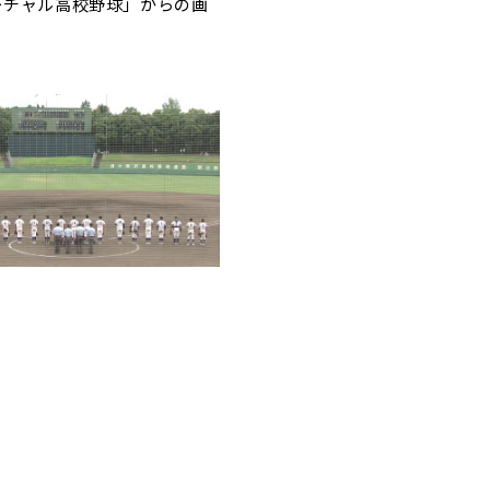
ーチャル高校野球」からの画