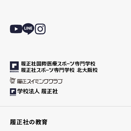
履正社の教育