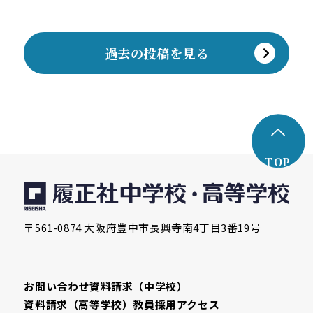
過去の投稿を見る
TOP
〒561-0874 大阪府豊中市長興寺南4丁目3番19号
お問い合わせ
資料請求（中学校）
資料請求（高等学校）
教員採用
アクセス