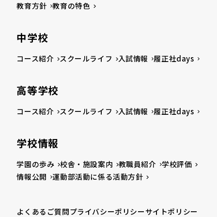
教育方針
教育の特色
中学校
コース紹介
スクールライフ
入試情報
履正社days
高等学校
コース紹介
スクールライフ
入試情報
履正社days
学校情報
学園の歩み
校舎・施設案内
教職員紹介
学校評価
情報公開
運動部活動に係る活動方針
よくあるご質問
プライバシーポリシー
サイトポリシー