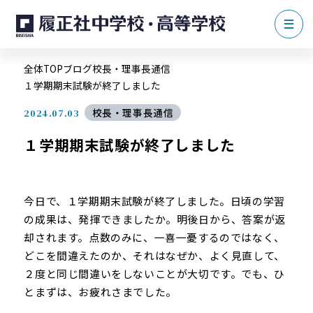
全体TOP
ブログ
校長・理事長通信
１学期期末試験が終了しました
校長・理事長通信
2024.07.03
１学期期末試験が終了しました
今日で、１学期期末試験が終了しました。日頃の学習
の成果は、発揮できましたか。明後日から、答案が返
却されます。点数のみに、一喜一憂するのではなく、
どこを間違えたのか、それはなぜか、よく見直して、
２度と同じ間違いをしないことが大切です。でも、ひ
とまずは、お疲れさまでした。