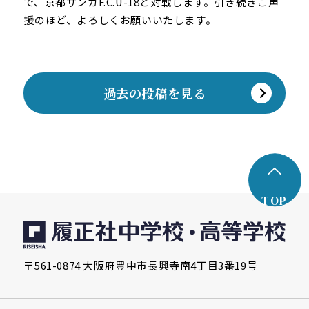
で、京都サンガF.C.U-18と対戦します。
引き続きご声
援のほど、よろしくお願いいたします。
過去の投稿を見る
TOP
〒561-0874 大阪府豊中市長興寺南4丁目3番19号