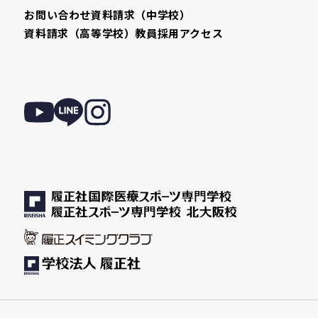
お問い合わせ
資料請求（中学校）
資料請求（高等学校）
教員採用
アクセス