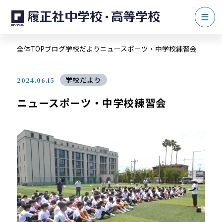
全体TOP
ブログ
学校だより
ニュースポーツ・中学校練習会
学校だより
2024.06.15
ニュースポーツ・中学校練習会