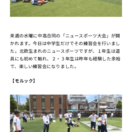
来週の水曜に中高合同の「ニュースポーツ大会」が開
かれます。今日は中学生だけでその練習会を行いまし
た。北欧生まれのニュースポーツですが、１年生は道
具にも初めて触れ、２・３年生は昨年も経験した余裕
で、楽しい練習会になりました。
【モルック】