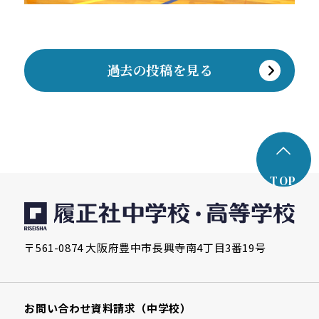
過去の投稿を見る
TOP
〒561-0874 大阪府豊中市長興寺南4丁目3番19号
お問い合わせ
資料請求（中学校）