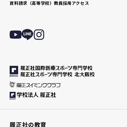
資料請求（高等学校）
教員採用
アクセス
履正社の教育