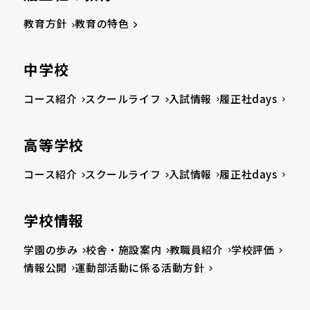
教育方針
教育の特色
中学校
コース紹介
スクールライフ
入試情報
履正社days
高等学校
コース紹介
スクールライフ
入試情報
履正社days
学校情報
学園の歩み
校舎・施設案内
教職員紹介
学校評価
情報公開
運動部活動に係る活動方針