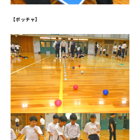
【ボッチャ】