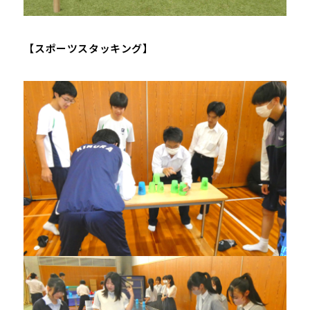
【スポーツスタッキング】