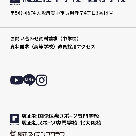
〒561-0874 大阪府豊中市長興寺南4丁目3番19号
お問い合わせ
資料請求（中学校）
資料請求（高等学校）
教員採用
アクセス