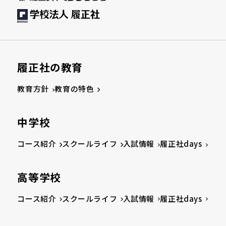
履正社の教育
教育方針
教育の特色
中学校
コース紹介
スクールライフ
入試情報
履正社days
高等学校
コース紹介
スクールライフ
入試情報
履正社days