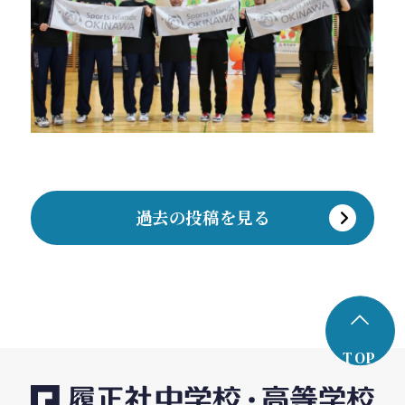
過去の投稿を見る
TOP