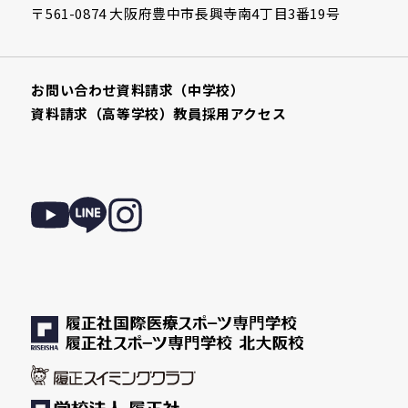
〒561-0874 大阪府豊中市長興寺南4丁目3番19号
お問い合わせ
資料請求（中学校）
資料請求（高等学校）
教員採用
アクセス