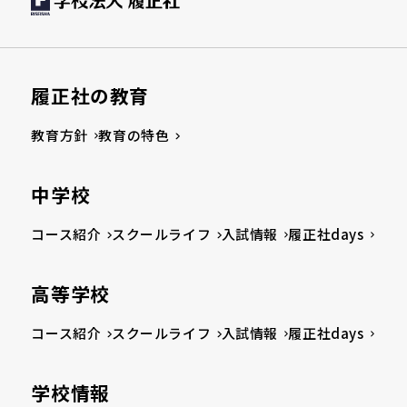
履正社の教育
教育方針
教育の特色
中学校
コース紹介
スクールライフ
入試情報
履正社days
高等学校
コース紹介
スクールライフ
入試情報
履正社days
学校情報