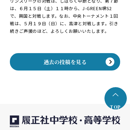
リンスリーグの対戦は、しばらく中断となり、第７節
は、６月１５日（土）１１時から、J-GREEN堺S2
で、興国と対戦します。なお、中央トーナメント１回
戦は、５月１９日（日）に、高津と対戦します。
引き
続きご声援のほど、よろしくお願いいたします。
過去の投稿を見る
TOP