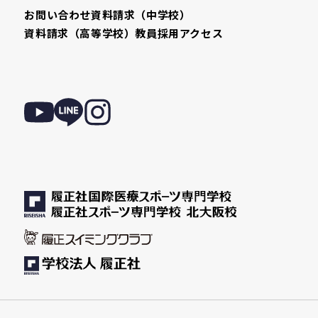
お問い合わせ
資料請求（中学校）
資料請求（高等学校）
教員採用
アクセス