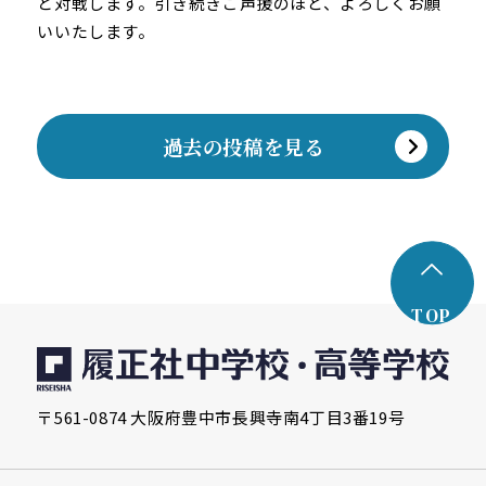
と対戦します。引き続きご声援のほど、よろしくお願
いいたします。
過去の投稿を見る
TOP
〒561-0874 大阪府豊中市長興寺南4丁目3番19号