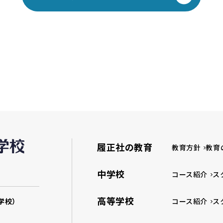
履正社の教育
教育方針
教育
中学校
コース紹介
ス
高等学校
学校）
コース紹介
ス