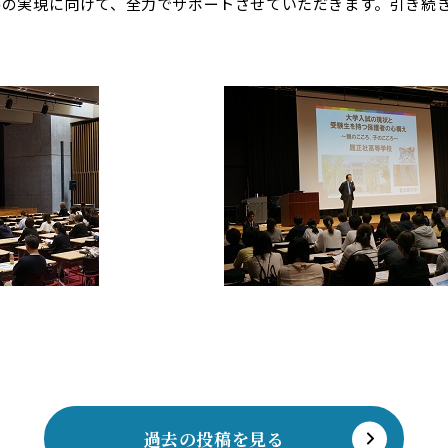
夢の実現に向けて、全力でサポートさせていただきます。引き続
過去の投稿を見る