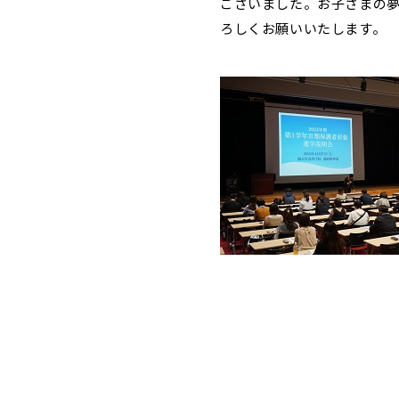
ございました。お子さまの
ろしくお願いいたします。