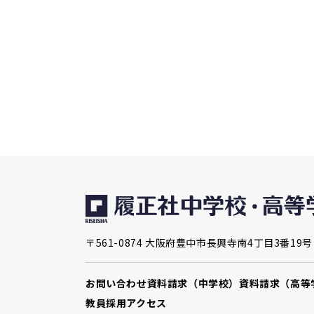
〒561-0874 大阪府豊中市長興寺南4丁目3番19号
お問い合わせ
資料請求（中学校）
資料請求（高等
教員採用
アクセス