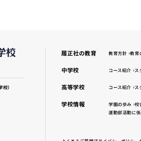
履正社の教育
教育方針
教育
中学校
コース紹介
ス
高等学校
学校）
コース紹介
ス
学校情報
学園の歩み
校
運動部活動に係