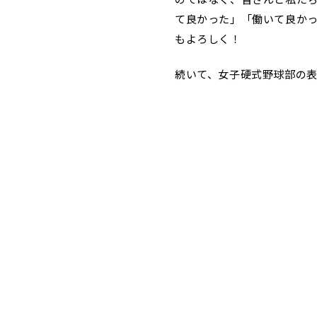
て良かった」「働いて良か
もよろしく！
続いて、女子硬式野球部の