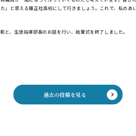
った」と思える履正社高校にして行きましょう。これで、私のあ
表彰と、生徒指導部長のお話を行い、始業式を終了しました。
過去の投稿を見る