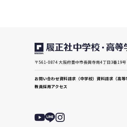
〒561-0874 大阪府豊中市長興寺南4丁目3番19号
お問い合わせ
資料請求（中学校）
資料請求（高等
教員採用
アクセス