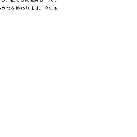
いさつを終わります。今年度